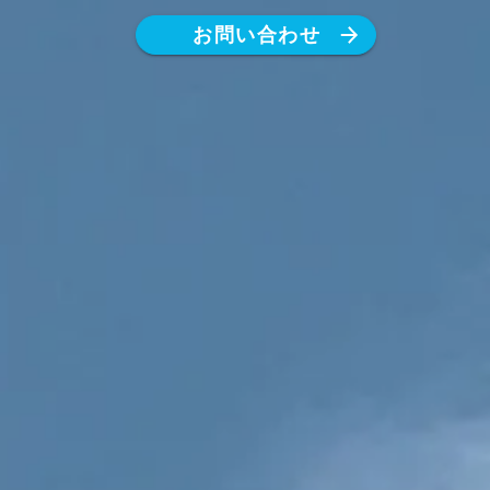
お問い合わせ