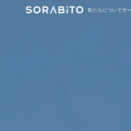
私たちについて
サ