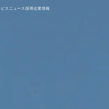
ービス
ニュース
採用
企業情報