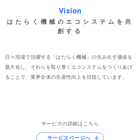
Vision
はたらく機械のエコシステムを共
創する
日々現場で活躍する「はたらく機械」の生み出す価値を
最大化し、それらを取り巻くエコシステムをつくりあげ
ることで、業界全体の生産性向上を目指しています。
サービスの詳細はこちら
サービスページへ