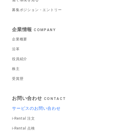
働く環境を知る
募集ポジション・エントリー
企業情報
COMPANY
企業概要
沿革
役員紹介
株主
受賞歴
お問い合わせ
CONTACT
サービスのお問い合わせ
i-Rental 注文
i-Rental 点検