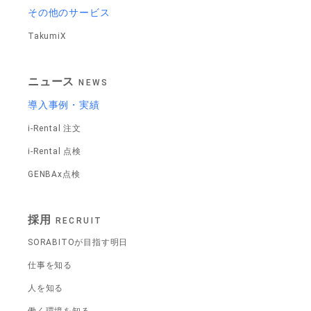
その他のサービス
TakumiX
ニュース
NEWS
導入事例・実績
i-Rental 注文
i-Rental 点検
GENBAx点検
採用
RECRUIT
SORABITOが目指す明日
仕事を知る
人を知る