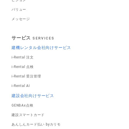
ビジョン
バリュー
メッセージ
サービス
SERVICES
建機レンタル会社向けサービス
i-Rental 注文
i-Rental 点検
i-Rental 受注管理
i-Rental AI
建設会社向けサービス
GENBAx点検
建設スマートカード
あんしんカード払い byカリモ