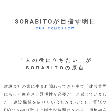
SORABITOが目指す明日
OUR TOMORROW
「人の役に立ちたい」が
SORABITOの原点
建設会社の家に生まれ関わってきた中で「建設業界
にもっと便利さと透明性が必要だ」と感じていまし
た。建設機械を借りたい会社があっても、電話や
FAXでのやり取りに膨大な時間がかかり、価格や在