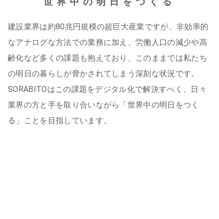
世界中の明日をつくる
建設業界は約80兆円規模の超巨大産業ですが、非効率的
なアナログな方法での業務に加え、労働人口の減少や高
齢化など多くの課題も抱えており、このままでは私たち
の明日の暮らしが脅かされてしまう深刻な状況です。
SORABITOはこの課題をデジタル化で解決すべく、日々
業界の方と手を取り合いながら「世界中の明日をつく
る」ことを目指しています。