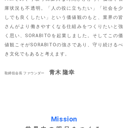
庫状況も不透明。「人の役に立ちたい」「社会を少
しでも良くしたい」という価値観のもと、業界の皆
さんがより働きやすくなる仕組みをつくりたいと強
く思い、SORABITOを起業しました。そしてこの価
値観こそがSORABITOの強さであり、守り続けるべ
き文化でもあると考えます。
青木 隆幸
取締役会長 ファウンダー
Mission